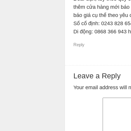
thêm cửa hàng mới báo g
báo giá cụ thể theo yêu 
Số cố định: 0243 828 6
Di động: 0868 366 943 
Reply
Leave a Reply
Your email address will 