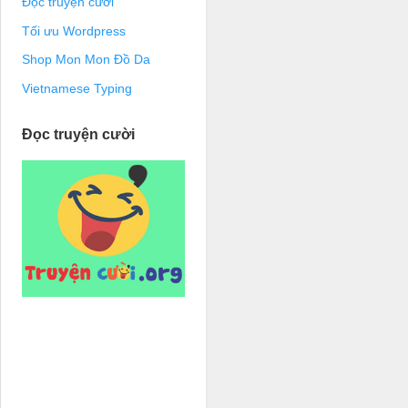
Đọc truyện cười
Tối ưu Wordpress
Shop Mon Mon Đồ Da
Vietnamese Typing
Đọc truyện cười