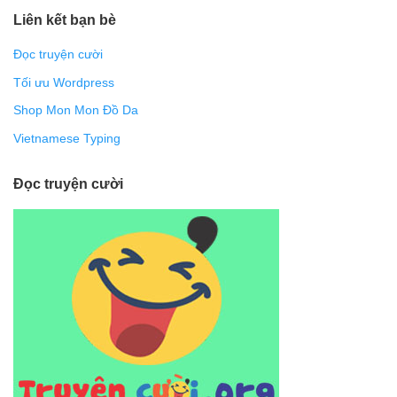
Liên kết bạn bè
Đọc truyện cười
Tối ưu Wordpress
Shop Mon Mon Đồ Da
Vietnamese Typing
Đọc truyện cười